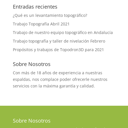
Entradas recientes
¿Qué es un levantamiento topográfico?
Trabajo Topografía Abril 2021
Trabajo de nuestro equipo topográfico en Andalucía
Trabajo topografía y taller de nivelación Febrero
Propósitos y trabajos de Topodron3D para 2021
Sobre Nosotros
Con más de 18 años de experiencia a nuestras
espaldas, nos complace poder ofrecerle nuestros
servicios con la máxima garantía y calidad.
Sobre Nosotros