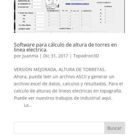
Software para cálculo de altura de torres en
linea electrica.
por
Juanma
|
Dic 31, 2017
|
Topodron3D
VERSION MEJORADA, ALTURA DE TORRETAS.
Ahora, puede leer un archivo ASCII y generar un
archivo excel de datos, calculos y resultados. Para el
calculo de alturas de lineas electricas en topografia.
Puede ver nuestros trabajos de industrial aqui.
La...