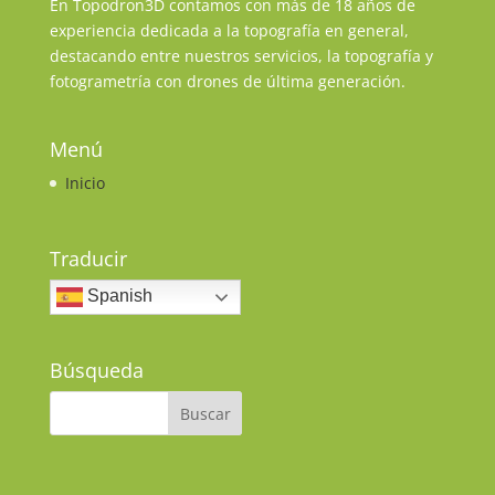
En Topodron3D contamos con más de 18 años de
experiencia dedicada a la topografía en general,
destacando entre nuestros servicios, la topografía y
fotogrametría con drones de última generación.
Menú
Inicio
Traducir
Spanish
Búsqueda