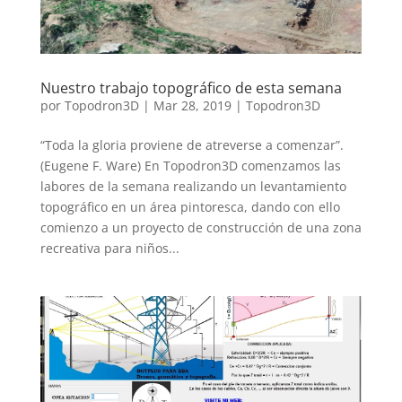
Nuestro trabajo topográfico de esta semana
por
Topodron3D
|
Mar 28, 2019
|
Topodron3D
“Toda la gloria proviene de atreverse a comenzar”.
(Eugene F. Ware) En Topodron3D comenzamos las
labores de la semana realizando un levantamiento
topográfico en un área pintoresca, dando con ello
comienzo a un proyecto de construcción de una zona
recreativa para niños...