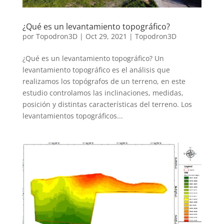
¿Qué es un levantamiento topográfico?
por
Topodron3D
|
Oct 29, 2021
|
Topodron3D
¿Qué es un levantamiento topográfico? Un
levantamiento topográfico es el análisis que
realizamos los topógrafos de un terreno, en este
estudio controlamos las inclinaciones, medidas,
posición y distintas características del terreno. Los
levantamientos topográficos...