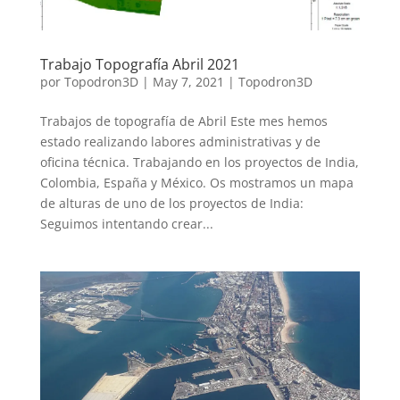
Trabajo Topografía Abril 2021
por
Topodron3D
|
May 7, 2021
|
Topodron3D
Trabajos de topografía de Abril Este mes hemos
estado realizando labores administrativas y de
oficina técnica. Trabajando en los proyectos de India,
Colombia, España y México. Os mostramos un mapa
de alturas de uno de los proyectos de India:
Seguimos intentando crear...