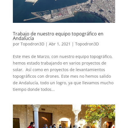
Trabajo de nuestro equipo topográfico en
Andalucía
por
Topodron3D
|
Abr 1, 2021
|
Topodron3D
Este mes de Marzo, con nuestro equipo topográfico,
hemos estado trabajando en varios proyectos de
solar. Así como en proyectos de levantamientos
topográficos con drones. Este mes no hemos salido
de Andalucía, todo un logro, ya que llevamos mucho
tiempo donde todos...