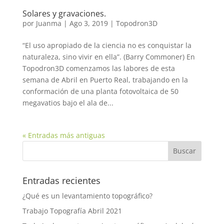
Solares y gravaciones.
por
Juanma
|
Ago 3, 2019
|
Topodron3D
“El uso apropiado de la ciencia no es conquistar la
naturaleza, sino vivir en ella”. (Barry Commoner) En
Topodron3D comenzamos las labores de esta
semana de Abril en Puerto Real, trabajando en la
conformación de una planta fotovoltaica de 50
megavatios bajo el ala de...
« Entradas más antiguas
Entradas recientes
¿Qué es un levantamiento topográfico?
Trabajo Topografía Abril 2021