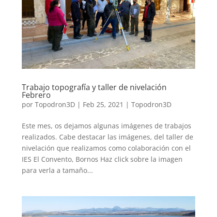
Trabajo topografía y taller de nivelación
Febrero
por
Topodron3D
|
Feb 25, 2021
|
Topodron3D
Este mes, os dejamos algunas imágenes de trabajos
realizados. Cabe destacar las imágenes, del taller de
nivelación que realizamos como colaboración con el
IES El Convento, Bornos Haz click sobre la imagen
para verla a tamaño...